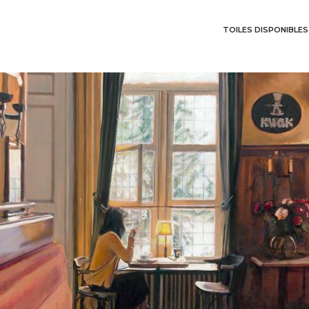
TOILES DISPONIBLES