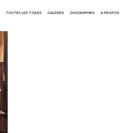
TOUTES LES TOILES
GALERIES
DIGIGRAPHIES
A PROPOS