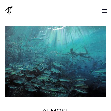
ALMOST