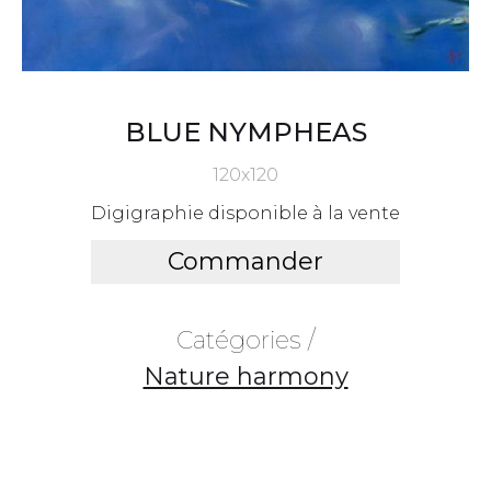
BLUE NYMPHEAS
120x120
Digigraphie disponible à la vente
Commander
Catégories /
Nature harmony