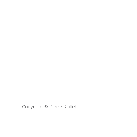
Copyright © Pierre Riollet