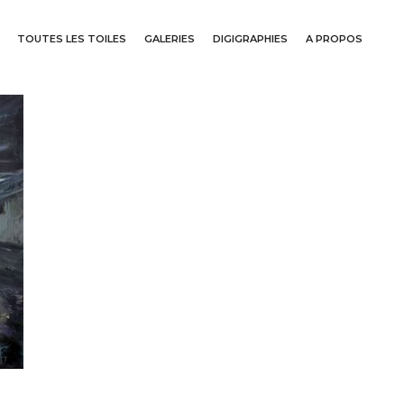
TOUTES LES TOILES
GALERIES
DIGIGRAPHIES
A PROPOS