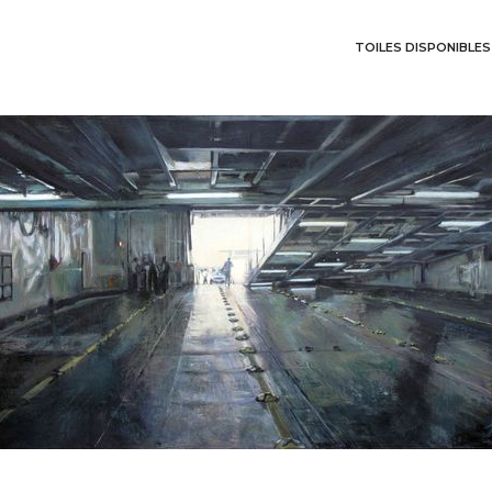
TOILES DISPONIBLES