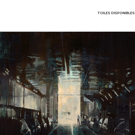
TOILES DISPONIBLES