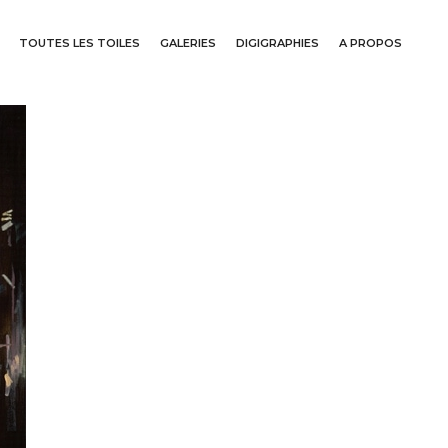
TOUTES LES TOILES
GALERIES
DIGIGRAPHIES
A PROPOS