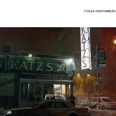
TOILES DISPONIBLES