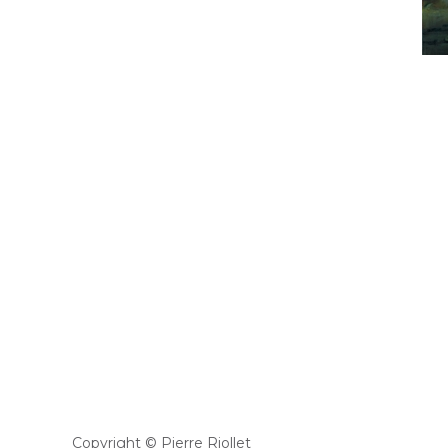
Copyright © Pierre Riollet