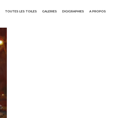
TOUTES LES TOILES
GALERIES
DIGIGRAPHIES
A PROPOS