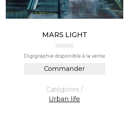
MARS LIGHT
100x100
Digigraphie disponible à la vente
Commander
Catégories /
Urban life