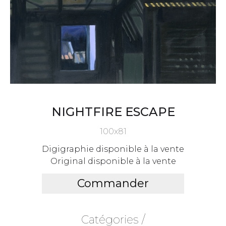
NIGHTFIRE ESCAPE
100x81
Digigraphie disponible à la vente
Original disponible à la vente
Commander
Catégories /