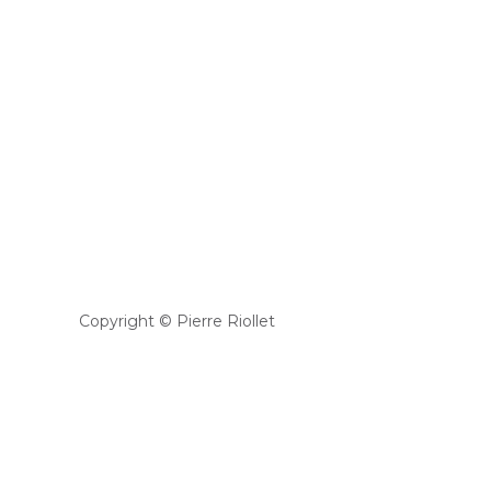
Copyright © Pierre Riollet