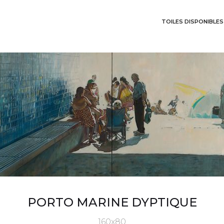
TOILES DISPONIBLES
PORTO MARINE DYPTIQUE
160x80