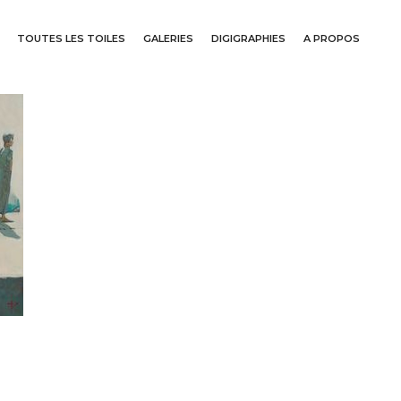
TOUTES LES TOILES
GALERIES
DIGIGRAPHIES
A PROPOS