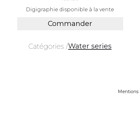
Digigraphie disponible à la vente
Commander
Water series
Catégories /
Mentions 