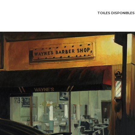
TOILES DISPONIBLES