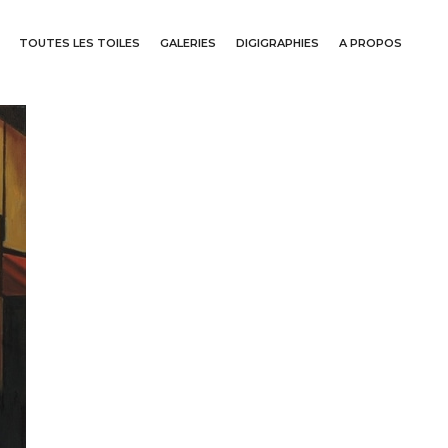
TOUTES LES TOILES
GALERIES
DIGIGRAPHIES
A PROPOS